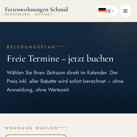
Ferienwohnungen Schmid
DE
REGENSBURG · ALTSTADT
BELEGUNGSPLAN
Freie Termine – jetzt buchen
Wählen Sie Ihren Zeitraum direkt im Kalender. Der
Preis inkl. aller Rabatte wird sofort berechnet – ohne
Anmeldung, ohne Wartezeit.
WOHNUNG WÄHLEN